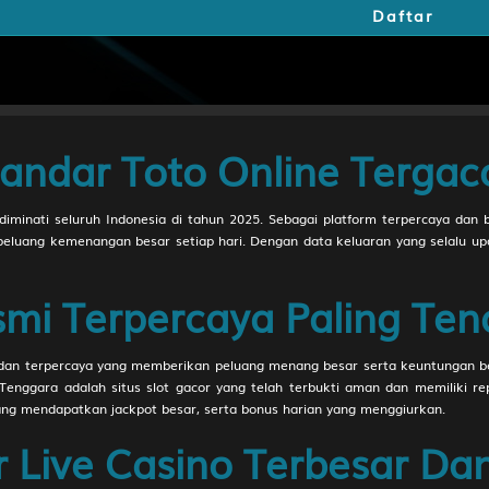
Daftar
andar Toto Online Tergac
diminati seluruh Indonesia di tahun 2025. Sebagai platform terpercaya dan b
peluang kemenangan besar setiap hari. Dengan data keluaran yang selalu upda
esmi Terpercaya Paling Ten
dan terpercaya yang memberikan peluang menang besar serta keuntungan ber
Tenggara adalah situs slot gacor yang telah terbukti aman dan memiliki re
uang mendapatkan jackpot besar, serta bonus harian yang menggiurkan.
 Live Casino Terbesar Da