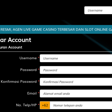
MI, AGEN LIVE GAME CASINO TERBESAR DAN SLOT ONLINE GACOR
ar Account
uran Account
Username
*
Password
*
Konfirmasi Password
*
Email
*
No. Telp/HP
*
+62