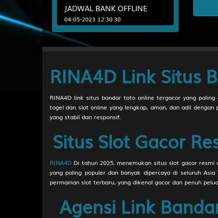
JADWAL BANK OFFLINE
04-05-2023 12:30:30
RINA4D Link Situs B
RINA4D link situs bandar toto online tergacor yang paling 
togel dan slot online yang lengkap, aman, dan adil dengan 
yang stabil dan responsif.
Situs Slot Gacor R
RINA4D
Di tahun 2025, menemukan situs slot gacor resmi 
yang paling populer dan banyak dipercaya di seluruh Asia 
permainan slot terbaru, yang dikenal gacor dan penuh pel
Agensi Link Bandar